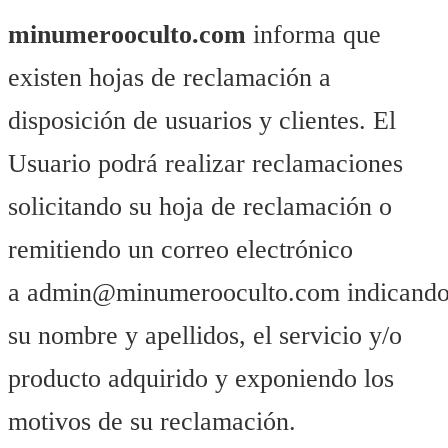
minumerooculto.com
informa que
existen hojas de reclamación a
disposición de usuarios y clientes. El
Usuario podrá realizar reclamaciones
solicitando su hoja de reclamación o
remitiendo un correo electrónico
a admin@minumerooculto.com indicand
su nombre y apellidos, el servicio y/o
producto adquirido y exponiendo los
motivos de su reclamación.