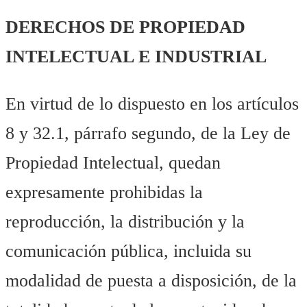
DERECHOS DE PROPIEDAD
INTELECTUAL E INDUSTRIAL
En virtud de lo dispuesto en los artículos
8 y 32.1, párrafo segundo, de la Ley de
Propiedad Intelectual, quedan
expresamente prohibidas la
reproducción, la distribución y la
comunicación pública, incluida su
modalidad de puesta a disposición, de la