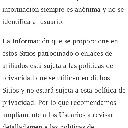
información siempre es anónima y no se
identifica al usuario.
La Información que se proporcione en
estos Sitios patrocinado o enlaces de
afiliados está sujeta a las políticas de
privacidad que se utilicen en dichos
Sitios y no estará sujeta a esta política de
privacidad. Por lo que recomendamos
ampliamente a los Usuarios a revisar
detalladamente las políticas de