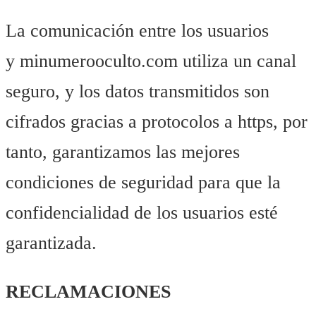
La comunicación entre los usuarios
y minumerooculto.com utiliza un canal
seguro, y los datos transmitidos son
cifrados gracias a protocolos a https, por
tanto, garantizamos las mejores
condiciones de seguridad para que la
confidencialidad de los usuarios esté
garantizada.
RECLAMACIONES