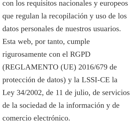
con los requisitos nacionales y europeos
que regulan la recopilación y uso de los
datos personales de nuestros usuarios.
Esta web, por tanto, cumple
rigurosamente con el RGPD
(REGLAMENTO (UE) 2016/679 de
protección de datos) y la LSSI-CE la
Ley 34/2002, de 11 de julio, de servicios
de la sociedad de la información y de
comercio electrónico.