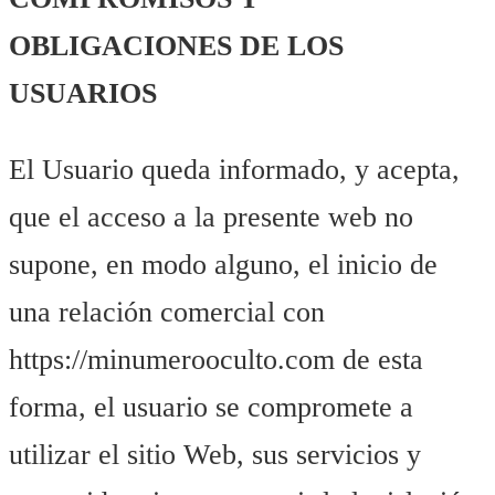
OBLIGACIONES DE LOS
USUARIOS
El Usuario queda informado, y acepta,
que el acceso a la presente web no
supone, en modo alguno, el inicio de
una relación comercial con
https://minumerooculto.com de esta
forma, el usuario se compromete a
utilizar el sitio Web, sus servicios y