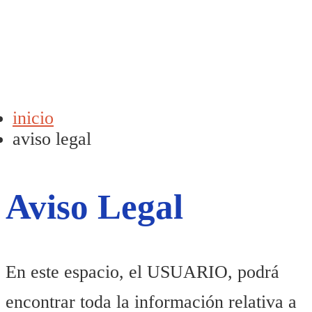
inicio
aviso legal
Aviso Legal
En este espacio, el USUARIO, podrá
encontrar toda la información relativa a