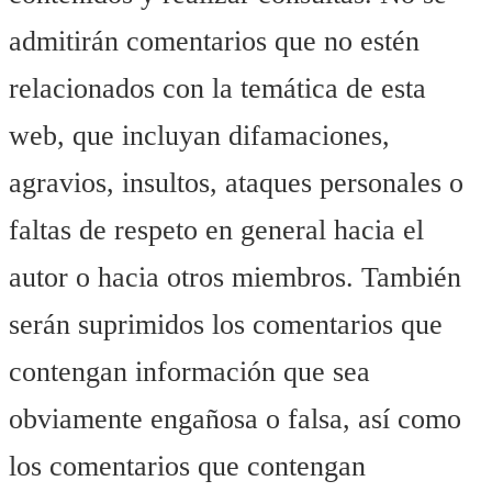
admitirán comentarios que no estén
relacionados con la temática de esta
web, que incluyan difamaciones,
agravios, insultos, ataques personales o
faltas de respeto en general hacia el
autor o hacia otros miembros. También
serán suprimidos los comentarios que
contengan información que sea
obviamente engañosa o falsa, así como
los comentarios que contengan