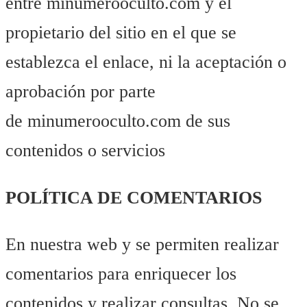
entre minumerooculto.com y el
propietario del sitio en el que se
establezca el enlace, ni la aceptación o
aprobación por parte
de minumerooculto.com de sus
contenidos o servicios
POLÍTICA DE COMENTARIOS
En nuestra web y se permiten realizar
comentarios para enriquecer los
contenidos y realizar consultas. No se