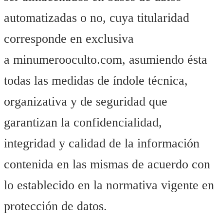
automatizadas o no, cuya titularidad
corresponde en exclusiva
a minumerooculto.com, asumiendo ésta
todas las medidas de índole técnica,
organizativa y de seguridad que
garantizan la confidencialidad,
integridad y calidad de la información
contenida en las mismas de acuerdo con
lo establecido en la normativa vigente en
protección de datos.