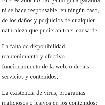
El Prestador no otorga ninguna garantía
ni se hace responsable, en ningún caso,
de los daños y perjuicios de cualquier
naturaleza que pudieran traer causa de:
La falta de disponibilidad,
mantenimiento y efectivo
funcionamiento de la web, o de sus
servicios y contenidos;
La existencia de virus, programas
maliciosos o lesivos en los contenidos;