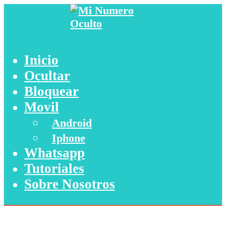
Inicio
Ocultar
Bloquear
Movil
Android
Iphone
Whatsapp
Tutoriales
Sobre Nosotros