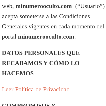
web,
minumerooculto.com
(“Usuario”)
acepta someterse a las Condiciones
Generales vigentes en cada momento del
portal
minumerooculto.com
.
DATOS PERSONALES QUE
RECABAMOS Y CÓMO LO
HACEMOS
Leer Política de Privacidad
COMPROMISOS Y