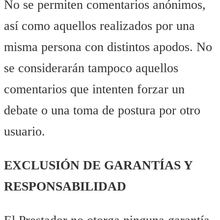
No se permiten comentarios anónimos,
así como aquellos realizados por una
misma persona con distintos apodos. No
se considerarán tampoco aquellos
comentarios que intenten forzar un
debate o una toma de postura por otro
usuario.
EXCLUSIÓN DE GARANTÍAS Y
RESPONSABILIDAD