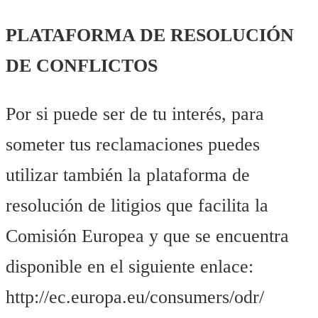
PLATAFORMA DE RESOLUCIÓN
DE CONFLICTOS
Por si puede ser de tu interés, para
someter tus reclamaciones puedes
utilizar también la plataforma de
resolución de litigios que facilita la
Comisión Europea y que se encuentra
disponible en el siguiente enlace:
http://ec.europa.eu/consumers/odr/