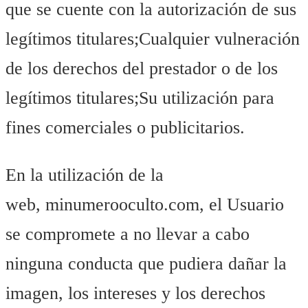
que se cuente con la autorización de sus
legítimos titulares;Cualquier vulneración
de los derechos del prestador o de los
legítimos titulares;Su utilización para
fines comerciales o publicitarios.
En la utilización de la
web, minumerooculto.com, el Usuario
se compromete a no llevar a cabo
ninguna conducta que pudiera dañar la
imagen, los intereses y los derechos