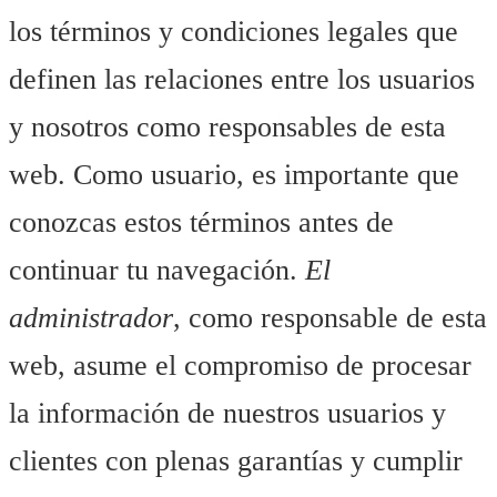
los términos y condiciones legales que
definen las relaciones entre los usuarios
y nosotros como responsables de esta
web. Como usuario, es importante que
conozcas estos términos antes de
continuar tu navegación.
El
administrador
, como responsable de esta
web, asume el compromiso de procesar
la información de nuestros usuarios y
clientes con plenas garantías y cumplir