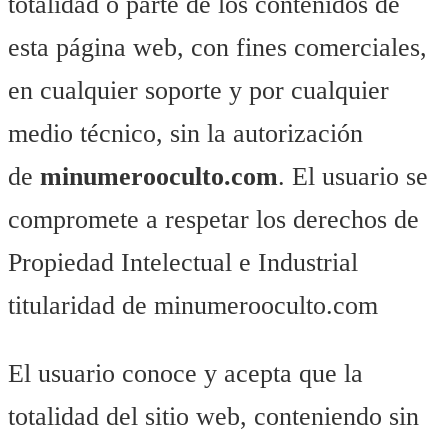
totalidad o parte de los contenidos de
esta página web, con fines comerciales,
en cualquier soporte y por cualquier
medio técnico, sin la autorización
de
minumerooculto.com
. El usuario se
compromete a respetar los derechos de
Propiedad Intelectual e Industrial
titularidad de minumerooculto.com
El usuario conoce y acepta que la
totalidad del sitio web, conteniendo sin