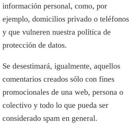
información personal, como, por
ejemplo, domicilios privado o teléfonos
y que vulneren nuestra política de
protección de datos.
Se desestimará, igualmente, aquellos
comentarios creados sólo con fines
promocionales de una web, persona o
colectivo y todo lo que pueda ser
considerado spam en general.