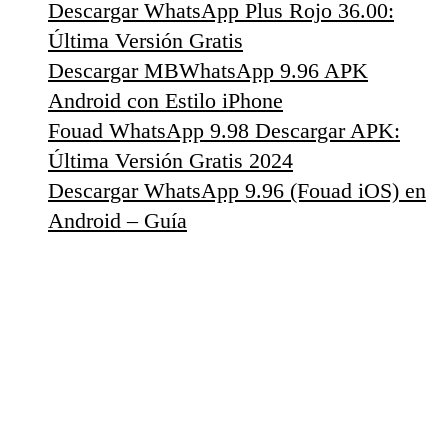
Descargar WhatsApp Plus Rojo 36.00:
Última Versión Gratis
Descargar MBWhatsApp 9.96 APK
Android con Estilo iPhone
Fouad WhatsApp 9.98 Descargar APK:
Última Versión Gratis 2024
Descargar WhatsApp 9.96 (Fouad iOS) en
Android – Guía