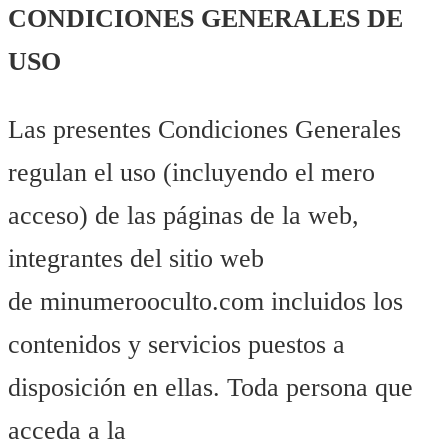
CONDICIONES GENERALES DE
USO
Las presentes Condiciones Generales
regulan el uso (incluyendo el mero
acceso) de las páginas de la web,
integrantes del sitio web
de minumerooculto.com incluidos los
contenidos y servicios puestos a
disposición en ellas. Toda persona que
acceda a la