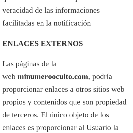
veracidad de las informaciones
facilitadas en la notificación
ENLACES EXTERNOS
Las páginas de la
web
minumerooculto.com
, podría
proporcionar enlaces a otros sitios web
propios y contenidos que son propiedad
de terceros. El único objeto de los
enlaces es proporcionar al Usuario la