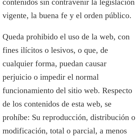
contenidos sin contravenir la legislación
vigente, la buena fe y el orden público.
Queda prohibido el uso de la web, con
fines ilícitos o lesivos, o que, de
cualquier forma, puedan causar
perjuicio o impedir el normal
funcionamiento del sitio web. Respecto
de los contenidos de esta web, se
prohíbe: Su reproducción, distribución o
modificación, total o parcial, a menos