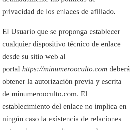
privacidad de los enlaces de afiliado.
El Usuario que se proponga establecer
cualquier dispositivo técnico de enlace
desde su sitio web al
portal
https://minumerooculto.com
deberá
obtener la autorización previa y escrita
de minumerooculto.com. El
establecimiento del enlace no implica en
ningún caso la existencia de relaciones