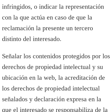
infringidos, o indicar la representación
con la que actúa en caso de que la
reclamación la presente un tercero
distinto del interesado.
Señalar los contenidos protegidos por los
derechos de propiedad intelectual y su
ubicación en la web, la acreditación de
los derechos de propiedad intelectual
señalados y declaración expresa en la
que el interesado se responsabiliza de la