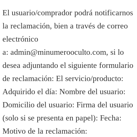
El usuario/comprador podrá notificarnos
la reclamación, bien a través de correo
electrónico
a: admin@minumerooculto.com, si lo
desea adjuntando el siguiente formulario
de reclamación: El servicio/producto:
Adquirido el día: Nombre del usuario:
Domicilio del usuario: Firma del usuario
(solo si se presenta en papel): Fecha:
Motivo de la reclamación: