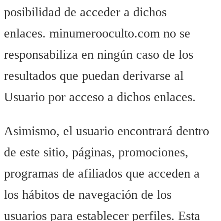
posibilidad de acceder a dichos
enlaces. minumerooculto.com no se
responsabiliza en ningún caso de los
resultados que puedan derivarse al
Usuario por acceso a dichos enlaces.
Asimismo, el usuario encontrará dentro
de este sitio, páginas, promociones,
programas de afiliados que acceden a
los hábitos de navegación de los
usuarios para establecer perfiles. Esta