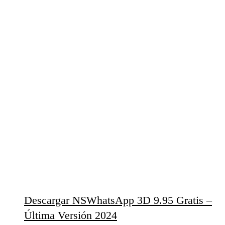
Descargar NSWhatsApp 3D 9.95 Gratis –
Última Versión 2024