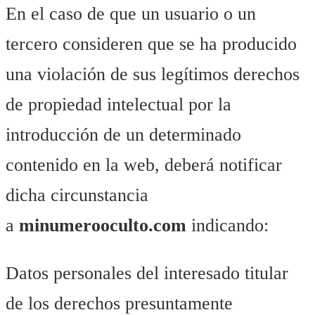
En el caso de que un usuario o un
tercero consideren que se ha producido
una violación de sus legítimos derechos
de propiedad intelectual por la
introducción de un determinado
contenido en la web, deberá notificar
dicha circunstancia
a
minumerooculto.com
indicando:
Datos personales del interesado titular
de los derechos presuntamente