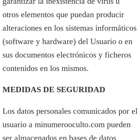
garantizar la inexistencia de virus u
otros elementos que puedan producir
alteraciones en los sistemas informáticos
(software y hardware) del Usuario o en
sus documentos electrónicos y ficheros
contenidos en los mismos.
MEDIDAS DE SEGURIDAD
Los datos personales comunicados por el
usuario a minumerooculto.com pueden
ser almacenados en bases de datos