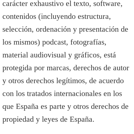
carácter exhaustivo el texto, software,
contenidos (incluyendo estructura,
selección, ordenación y presentación de
los mismos) podcast, fotografías,
material audiovisual y gráficos, está
protegida por marcas, derechos de autor
y otros derechos legítimos, de acuerdo
con los tratados internacionales en los
que España es parte y otros derechos de
propiedad y leyes de España.