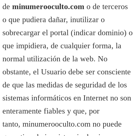
de
minumerooculto.com
o de terceros
o que pudiera dañar, inutilizar o
sobrecargar el portal (indicar dominio) o
que impidiera, de cualquier forma, la
normal utilización de la web. No
obstante, el Usuario debe ser consciente
de que las medidas de seguridad de los
sistemas informáticos en Internet no son
enteramente fiables y que, por
tanto, minumerooculto.com no puede