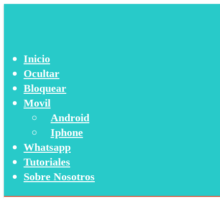
Inicio
Ocultar
Bloquear
Movil
Android
Iphone
Whatsapp
Tutoriales
Sobre Nosotros