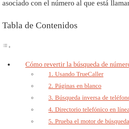
asociado con el número al que está llama
Tabla de Contenidos
Cómo revertir la búsqueda de númer
1. Usando TrueCaller
2. Páginas en blanco
3. Búsqueda inversa de teléfon
4. Directorio telefónico en lín
5. Prueba el motor de búsqued