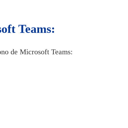
oft Teams:
fono de Microsoft Teams: