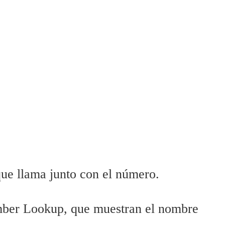
que llama junto con el número.
umber Lookup, que muestran el nombre