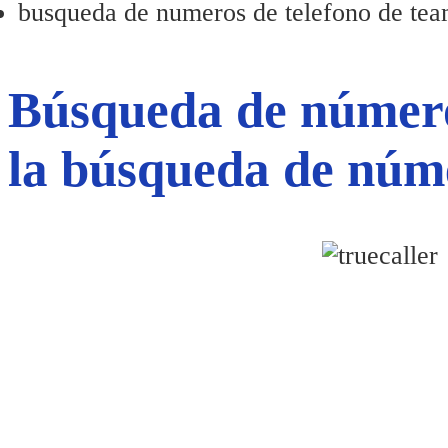
busqueda de numeros de telefono de tea
Búsqueda de número
la búsqueda de núm