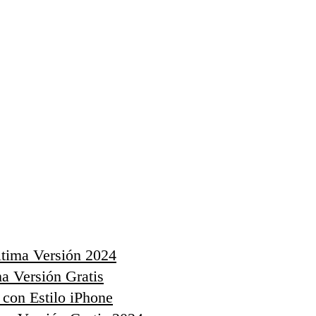
tima Versión 2024
a Versión Gratis
on Estilo iPhone