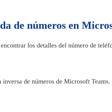
eda de números en Micros
 encontrar los detalles del número de telé
da inversa de números de Microsoft Teams.