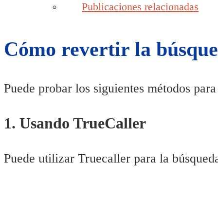
Publicaciones relacionadas
Cómo revertir la búsqu
Puede probar los siguientes métodos para
1. Usando TrueCaller
Puede utilizar Truecaller para la búsque