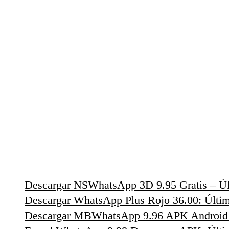
Descargar NSWhatsApp 3D 9.95 Gratis – Úl
Descargar WhatsApp Plus Rojo 36.00: Últim
Descargar MBWhatsApp 9.96 APK Android c