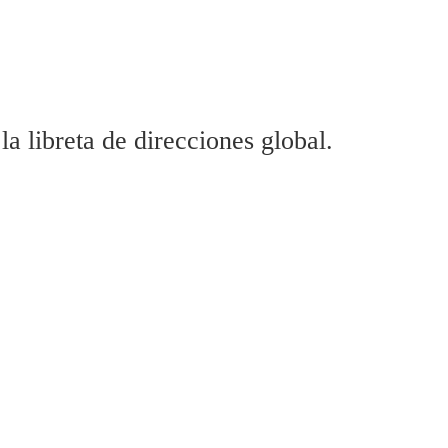
a libreta de direcciones global.