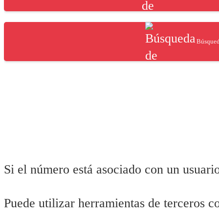
Búsqueda
Si el número está asociado con un usuari
Puede utilizar herramientas de terceros