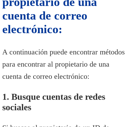
propietario de una
cuenta de correo
electrónico:
A continuación puede encontrar métodos
para encontrar al propietario de una
cuenta de correo electrónico:
1. Busque cuentas de redes
sociales