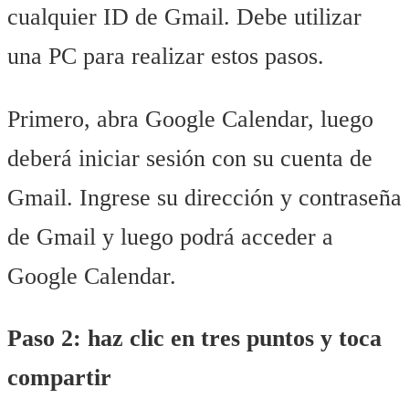
cualquier ID de Gmail. Debe utilizar
una PC para realizar estos pasos.
Primero, abra Google Calendar, luego
deberá iniciar sesión con su cuenta de
Gmail. Ingrese su dirección y contraseña
de Gmail y luego podrá acceder a
Google Calendar.
Paso 2: haz clic en tres puntos y toca
compartir