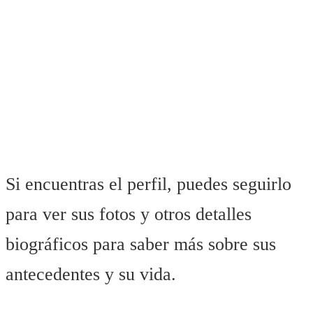
Si encuentras el perfil, puedes seguirlo
para ver sus fotos y otros detalles
biográficos para saber más sobre sus
antecedentes y su vida.