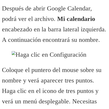
Después de abrir Google Calendar,
podrá ver el archivo.
Mi calendario
encabezado en la barra lateral izquierda.
A continuación encontrará su nombre.
Coloque el puntero del mouse sobre su
nombre y verá aparecer tres puntos.
Haga clic en el icono de tres puntos y
verá un menú desplegable. Necesitas