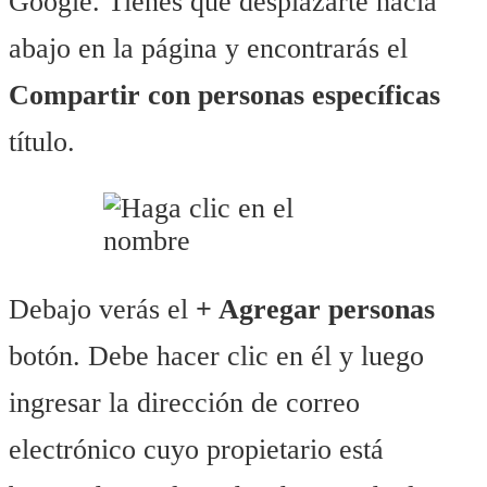
Google. Tienes que desplazarte hacia
abajo en la página y encontrarás el
Compartir con personas específicas
título.
Debajo verás el
+ Agregar personas
botón. Debe hacer clic en él y luego
ingresar la dirección de correo
electrónico cuyo propietario está