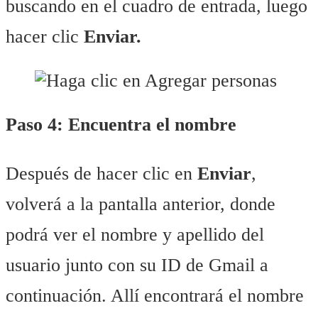
buscando en el cuadro de entrada, luego
hacer clic
Enviar.
Paso 4: Encuentra el nombre
Después de hacer clic en
Enviar
,
volverá a la pantalla anterior, donde
podrá ver el nombre y apellido del
usuario junto con su ID de Gmail a
continuación. Allí encontrará el nombre