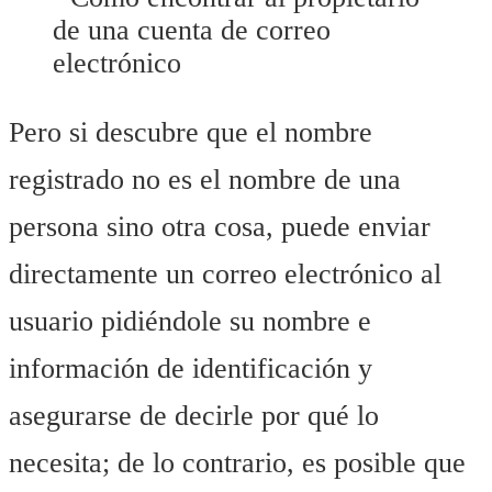
Pero si descubre que el nombre
registrado no es el nombre de una
persona sino otra cosa, puede enviar
directamente un correo electrónico al
usuario pidiéndole su nombre e
información de identificación y
asegurarse de decirle por qué lo
necesita; de lo contrario, es posible que