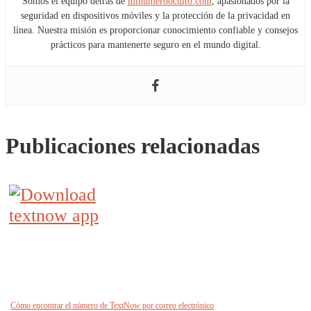
Somos el equipo detrás de
minumerooculto.com
, apasionados por la
seguridad en dispositivos móviles y la protección de la privacidad en
línea. Nuestra misión es proporcionar conocimiento confiable y consejos
prácticos para mantenerte seguro en el mundo digital.
Publicaciones relacionadas
Cómo encontrar el número de TextNow por correo electrónico