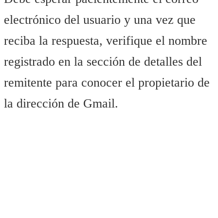
electrónico del usuario y una vez que
reciba la respuesta, verifique el nombre
registrado en la sección de detalles del
remitente para conocer el propietario de
la dirección de Gmail.