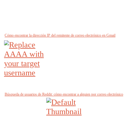
Cómo encontrar la dirección IP del remitente de correo electrónico en Gmail
Búsqueda de usuarios de Reddit: cómo encontrar a alguien por correo electrónico