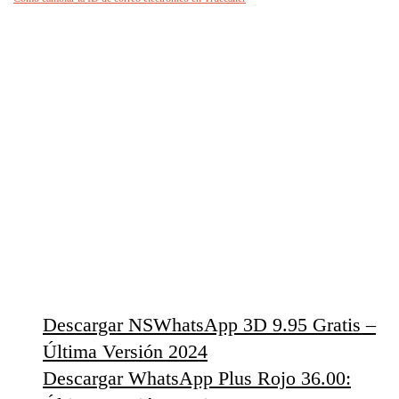
Descargar NSWhatsApp 3D 9.95 Gratis –
Última Versión 2024
Descargar WhatsApp Plus Rojo 36.00: