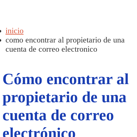
inicio
como encontrar al propietario de una
cuenta de correo electronico
Cómo encontrar al
propietario de una
cuenta de correo
electrónico