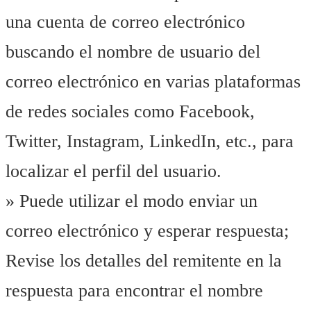
una cuenta de correo electrónico
buscando el nombre de usuario del
correo electrónico en varias plataformas
de redes sociales como Facebook,
Twitter, Instagram, LinkedIn, etc., para
localizar el perfil del usuario.
» Puede utilizar el modo enviar un
correo electrónico y esperar respuesta;
Revise los detalles del remitente en la
respuesta para encontrar el nombre