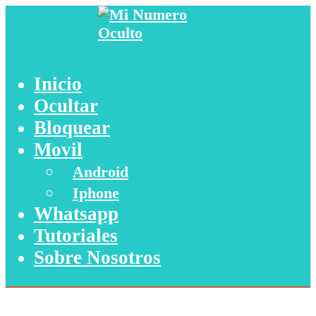
Inicio
Ocultar
Bloquear
Movil
Android
Iphone
Whatsapp
Tutoriales
Sobre Nosotros