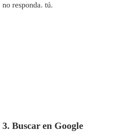
no responda. tú.
3. Buscar en Google