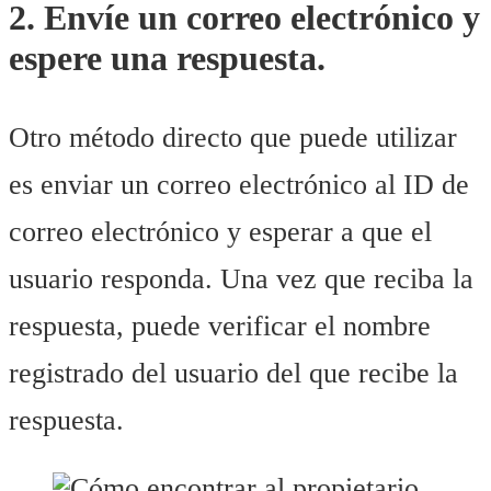
2. Envíe un correo electrónico y
espere una respuesta.
Otro método directo que puede utilizar
es enviar un correo electrónico al ID de
correo electrónico y esperar a que el
usuario responda. Una vez que reciba la
respuesta, puede verificar el nombre
registrado del usuario del que recibe la
respuesta.